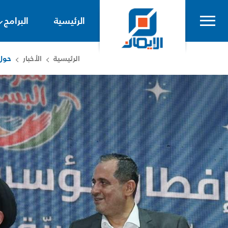
الرئيسية
البرامج
الرئيسية
الأخبار
حول 