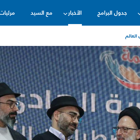
جدول البرامج
الأخبار
مع السيد
مرئيات
العالم