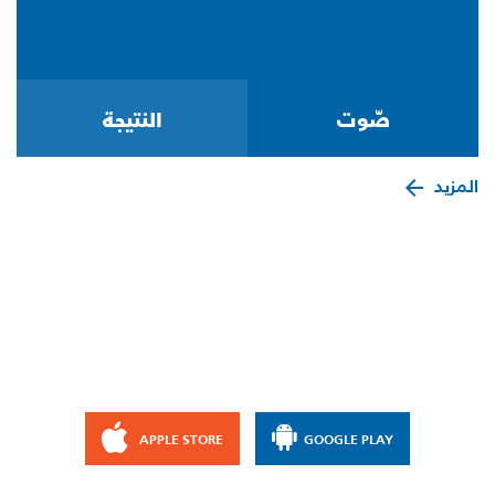
المزيد
APPLE STORE
GOOGLE PLAY