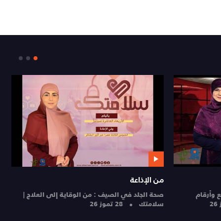
يسألونك عن الإنسان والحياة
ليه ورحلة العودة إلى الدرجة الأولى
يسألونك عن الإنسان والحياة | 27-7-2026
تموز 26