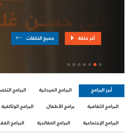
أبرز البرامج
البرامج الميدانية
البرامج التخ
البرامج الثقافية
برامج الأطفال
البرامج الوثائقية
البرامج الإجتماعية
البرامج العقائدية
البرامج الفق