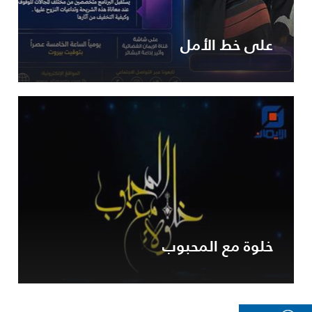
على خط الأمل
خلوة مع المحبوب