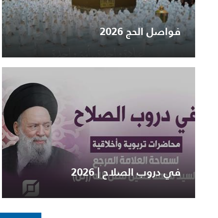
فواصل الحج 2026
في دروب الصلاح | 2026