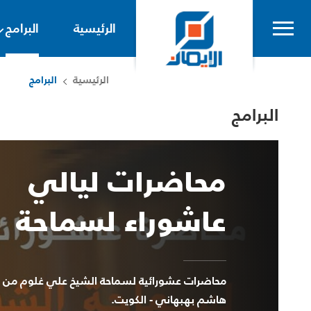
الرئيسية
البرامج
الرئيسية
البرامج
البرامج