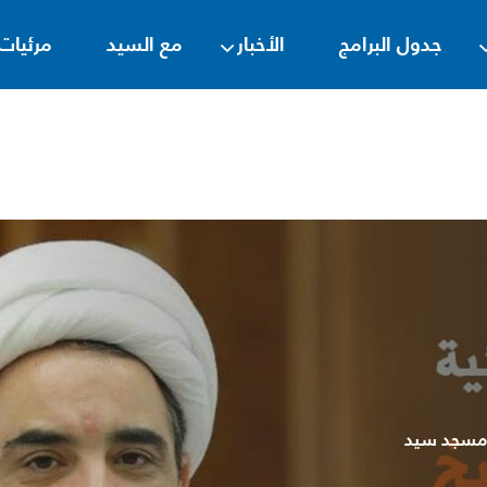
جدول البرامج
الأخبار
مع السيد
مرئيات
فواصل
فواصل ديني