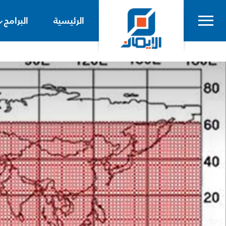
الرئيسية
البرامج