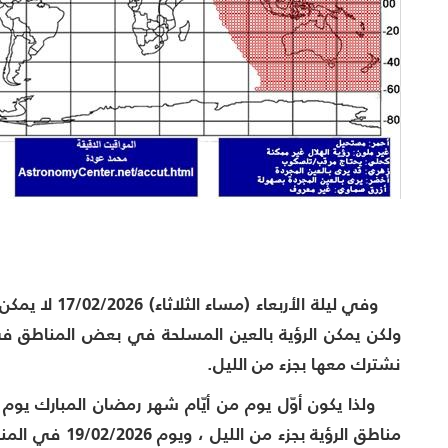
وفي
ليلة الأربعاء
ولكن يمكن الرؤية بالعين المسلحة في بعض المناطق في
نشترك معها بجزء من الليل.
مناطق الرؤية بجزء من الليل ، ويوم 19/02/2026 في المناطق التي لا تشترك بجزء من الليل مع مناطق الرؤية،