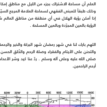
العلم أن مساحة الاشتراك بجزء من الليل مع مناطق إمكانية الرؤية 
وذلك طبقاً للمبنى الفقهي لسماحة العلامة المرجع السيّ
إذا أمكن رؤية الهلال في أي منطقة من مناطق العالم 
الرؤية بالعين المجرّدة وبالعين المسلحة .
اللهم بارك لنا في شهر رمضان شهر البركة والخير والرحمة 
والتحنن على الأيتام والفقراء وصلة الرحم والخُلق الحسن 
صلى الله عليه وعلى آله وسلم . ردّ عنا كيد وشر الأعداء
أرحم الراحمين.