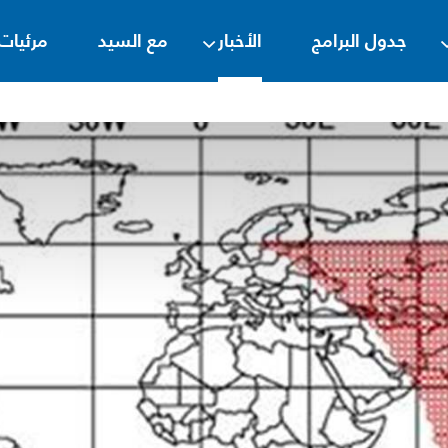
جدول البرامج
الأخبار
مع السيد
مرئيات