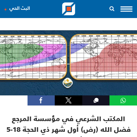
البث الحي
المكتب الشرعي في مؤسسة المرجع
فضل الله (رض) أول شهر ذي الحجة 18-5