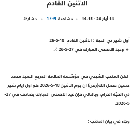
الاثنين القادم
14 أيار 26 - 14:15
مشاهدة
1799
مشاركة
أول شهر ذي الحجة : الاثنين القادم 18-5-26
🔸 وعيد الاضحى المبارك في 27-5-26 🌙
اعلن المكتب الشرعي في مؤسّسة العلامة المرجع السيد محمد
حسين فضل الله(رض) ان يوم الاثنين 18-5-2026 هو اول ايام شهر
ذي الحجّة الحرام، وبالتالي فإن عيد الاضحى المبارك يصادف في 27-
5-2026.
وجاء في بيان المكتب :