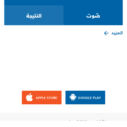
المزيد
APPLE STORE
GOOGLE PLAY
إشترك مع قناة الإيمان