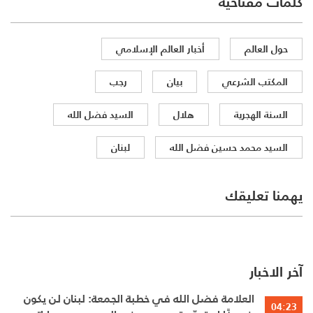
كلمات مفتاحية
حول العالم
أخبار العالم الإسلامي
المكتب الشرعي
بيان
رجب
السنة الهجرية
هلال
السيد فضل الله
السيد محمد حسين فضل الله
لبنان
يهمنا تعليقك
آخر الاخبار
العلامة فضل الله في خطبة الجمعة: لبنان لن يكون
04:23