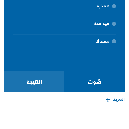
ممتازة
جيد جدة
مقبولة
المزيد