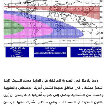
وكما يلاحظ في الصورة المرفقة فإن الرؤية مساء السبت (ليلة
الأحد) ممكنة ، في مناطق عديدة تشمل أمريكا الوسطى والجنوبية
وقسماً من الشمالية وتصل إلى جنوب أفريقيا فإنه يمكن ان يُرى
بالعين المجردة أو المسلحة ، وهي مناطق نشترك معها بجزء من