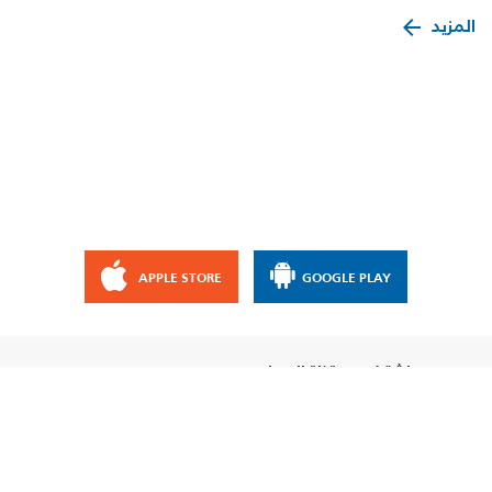
المزيد
APPLE STORE
GOOGLE PLAY
إشترك مع قناة الإيمان