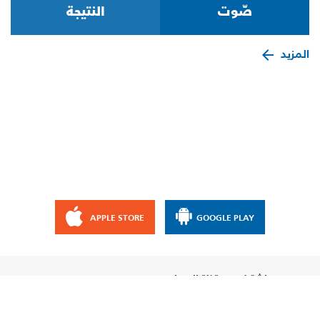
المزيد
APPLE STORE
GOOGLE PLAY
إشترك مع قناة الإيمان