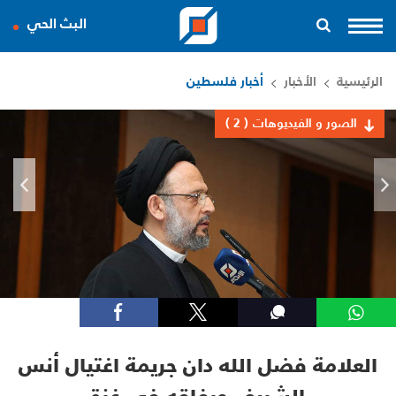
البث الحي
الرئيسية
الأخبار
أخبار فلسطين
الصور و الفيديوهات
( 2 )
العلامة فضل الله دان جريمة اغتيال أنس
الشريف ورفاقه في غزة