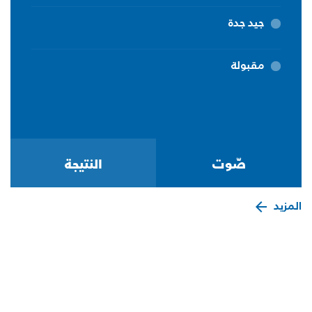
جيد جدة
مقبولة
المزيد