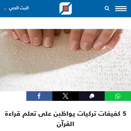
البث الحي
5 كفيفات تركيات يواظبن على تعلم قراءة
القرآن