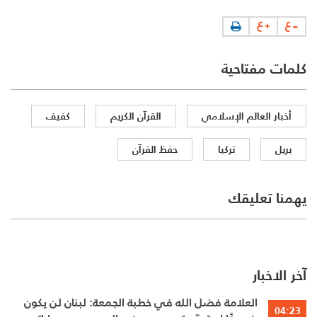
كلمات مفتاحية
أخبار العالم الإسلامي
القرآن الكريم
كفيف
بريل
تركيا
حفظ القرآن
يهمنا تعليقك
آخر الاخبار
العلامة فضل الله في خطبة الجمعة: لبنان لن يكون
04:23