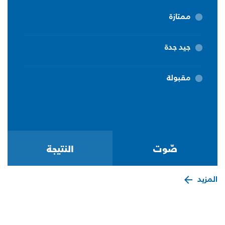
ممتازة
جيد جدة
مقبولة
المزيد