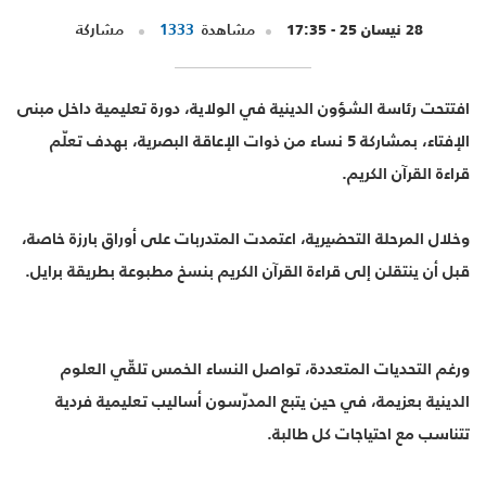
28 نيسان 25 - 17:35
مشاهدة
1333
مشاركة
افتتحت رئاسة الشؤون الدينية في الولاية، دورة تعليمية داخل مبنى
الإفتاء، بمشاركة 5 نساء من ذوات الإعاقة البصرية، بهدف تعلّم
قراءة القرآن الكريم.
وخلال المرحلة التحضيرية، اعتمدت المتدربات على أوراق بارزة خاصة،
قبل أن ينتقلن إلى قراءة القرآن الكريم بنسخ مطبوعة بطريقة برايل.
ورغم التحديات المتعددة، تواصل النساء الخمس تلقّي العلوم
الدينية بعزيمة، في حين يتبع المدرّسون أساليب تعليمية فردية
تتناسب مع احتياجات كل طالبة.