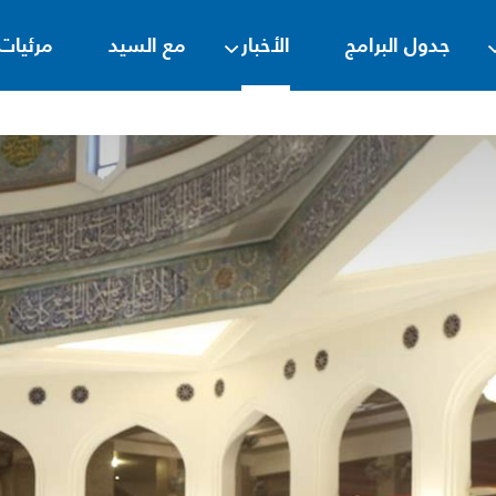
جدول البرامج
الأخبار
مع السيد
مرئيات