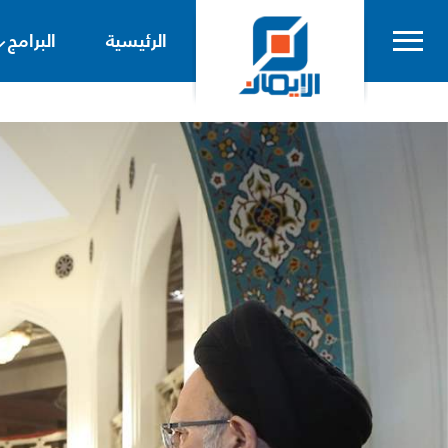
الرئيسية
البرامج