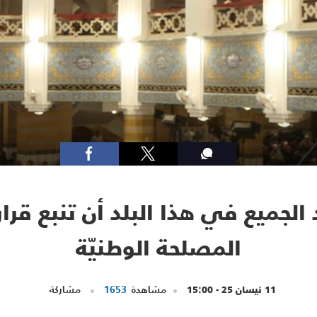
 الجميع في هذا البلد أن تنبع قر
المصلحة الوطنيّة
11 نيسان 25 - 15:00
مشاهدة
1653
مشاركة