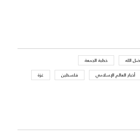
ل الله
خطبة الجمعة
أخبار العالم الإسلامي
فلسطين
غزة