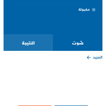
مقبولة
المزيد