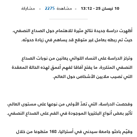
10 نيسان 25 - 13:12
مشاهدة
2275
مشاركة
أظهرت دراسة جديدة نتائج مثيرة للاهتمام حول الصداع النصفي،
حيث تم ربطه بعامل غير متوقع قد يساهم في زيادة حدوثه.
وتركز الدراسة على النساء اللواتي يعانين من نوبات الصداع
النصفي المتكررة، ما يفتح آفاقا لفهم أعمق لهذه الحالة المعقدة
التي تصيب ملايين الأشخاص حول العالم.
وفحصت الدراسة، التي تعدّ الأولى من نوعها على مستوى العالم،
تأثير بعض أنواع البكتيريا الموجودة في الفم على الصداع النصفي.
وقيّم باحثو جامعة سيدني في أستراليا، 168 متطوعا من خلال