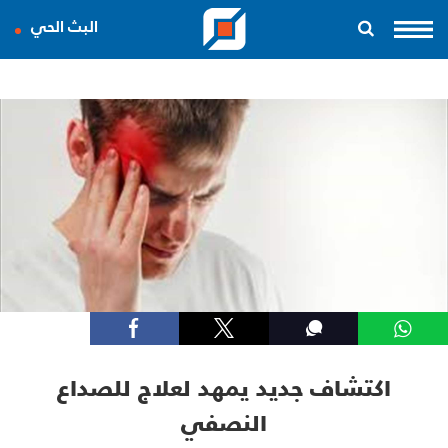
البث الحي
اكتشاف جديد يمهد لعلاج للصداع
النصفي