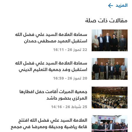
المزيد
مقالات ذات صلة
سماحة العلامة السيد علي فضل الله
استقبل العميد مصطفى حمدان
22 تموز 26 - 16:11
سماحة العلامة السيد علي فضل الله
استقبل وفد جمعية التعليم الديني
20 تموز 26 - 16:59
جمعية المبرات أقامت حفل افطارها
المركزي بحضور حاشد
25 شباط 26 - 14:16
العلامة السيد علي فضل الله افتتح
قاعة رياضية وحديقة ومعرضا في مجمع