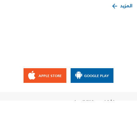
المزيد
APPLE STORE
GOOGLE PLAY
إشترك مع قناة الإيمان