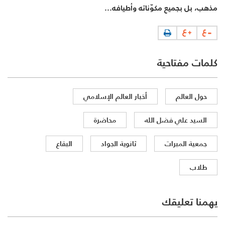
مذهب، بل بجميع مكوّناته وأطيافه...
كلمات مفتاحية
حول العالم
أخبار العالم الإسلامي
السيد علي فضل الله
محاضرة
جمعية المبرات
ثانوية الجواد
البقاع
طلاب
يهمنا تعليقك