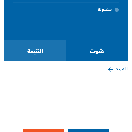
مقبولة
المزيد