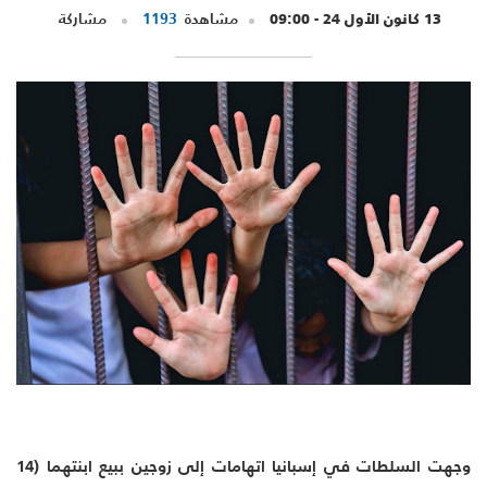
13 كانون الأول 24 - 09:00
مشاهدة
1193
مشاركة
وجهت السلطات في إسبانيا اتهامات إلى زوجين ببيع ابنتهما (14