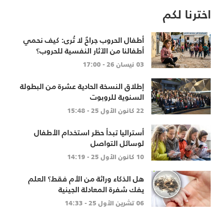
اخترنا لكم
أطفال الحروب جراحٌ لا تُرى: كيف نحمي
أطفالنا من الآثار النفسية للحروب؟
03 نيسان 26 - 17:00
إطلاق النسخة الحادية عشرة من البطولة
السنوية للروبوت
22 كانون الأول 25 - 15:48
أستراليا تبدأ حظر استخدام الأطفال
لوسائل التواصل
10 كانون الأول 25 - 14:19
هل الذكاء وراثة من الأم فقط؟ العلم
يفك شفرة المعادلة الجينية
06 تشرين الأول 25 - 14:33