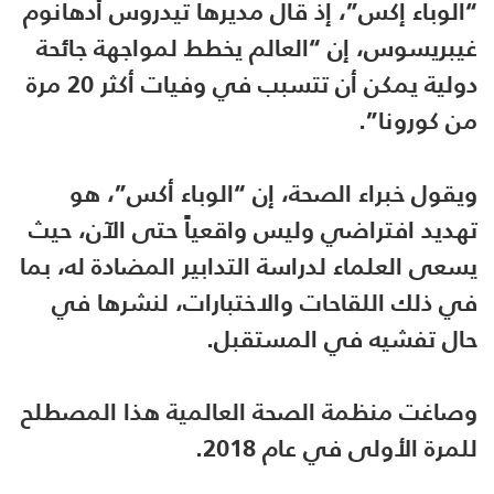
“الوباء إكس”، إذ قال مديرها تيدروس أدهانوم
غيبريسوس، إن “العالم يخطط لمواجهة جائحة
دولية يمكن أن تتسبب في وفيات أكثر 20 مرة
من كورونا”.
ويقول خبراء الصحة، إن “الوباء أكس”، هو
تهديد افتراضي وليس واقعياً حتى الآن، حيث
يسعى العلماء لدراسة التدابير المضادة له، بما
في ذلك اللقاحات والاختبارات، لنشرها في
حال تفشيه في المستقبل.
وصاغت منظمة الصحة العالمية هذا المصطلح
للمرة الأولى في عام 2018.