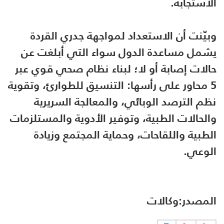
الاستجابة.
وبيّنت أن الاستعداد لمواجهة جدري القردة
يشمل مساعدة الدول سواء التي أبلغت عن
حالات إصابة أو لا؛ لبناء نظام صحي قوي عبر
5 محاور على رأسها: التنسيق للطوارئ، وتقوية
نظم الترصد الوبائي، والمعالجة السريرية
والحالات الطبية، وتوفير الأدوية والمستلزمات
الطبية واللقاحات، وحماية المجتمع وزيادة
الوعي.
المصدر:وكالات