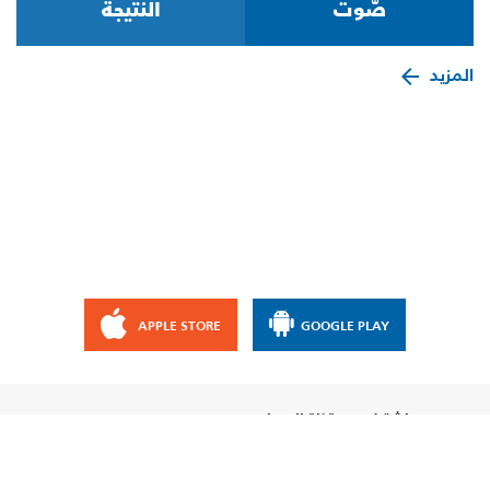
المزيد
APPLE STORE
GOOGLE PLAY
إشترك مع قناة الإيمان