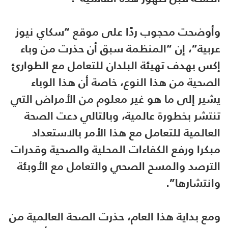
وأوضحت محجوب ردًا على موقع “سكاي نيوز
عربية”، إن “المنظمة سبق أن حذرت من وباء
إكس بهدف تهيئة البلدان للتعامل مع الطوارئ
الصحية من هذا النوع، خاصة أن هذا الوباء
يشير إلى ما هو غير معلوم من الأمراض التي
تنتشر بخطورة عالمية، وبالتالي دعت الصحة
العالمية للتعامل مع هذا الأمر بالاستعداد
مبكرا ورفع الكفاءات المحلية والصحية وقدرات
الترصد والمسح الصحي والتعامل مع الأوبئة
وانتشارها”.
ومع بداية هذا العام، حذرت الصحة العالمية من