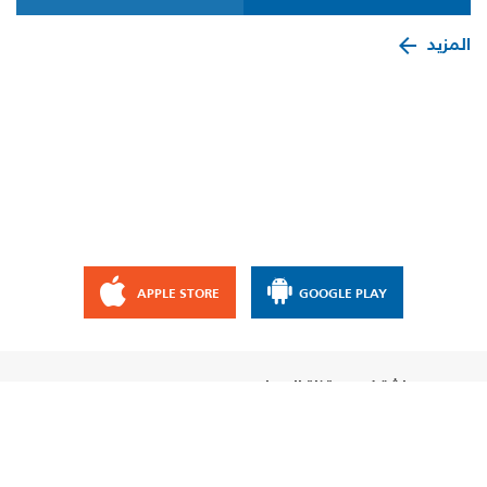
المزيد
APPLE STORE
GOOGLE PLAY
إشترك مع قناة الإيمان