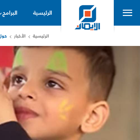
الرئيسية
البرامج
الرئيسية
الأخبار
حول 