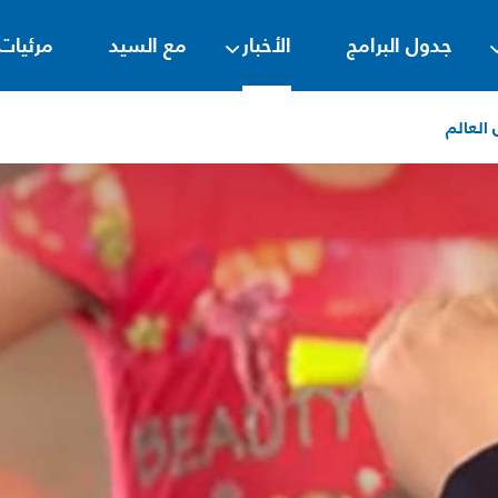
جدول البرامج
الأخبار
مع السيد
مرئيات
العالم