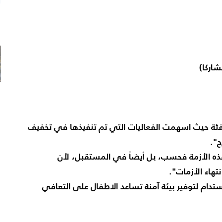
ا
م
لفئة حيث اسهمت الفعاليات التي تم تنفيذها في تخفيف
".
ذه الأزمة فحسب، بل أيضاً في المستقبل، لأن
تهاء الأزمات".
تدام لتوفير بيئة آمنة تساعد الاطفال على التعافي