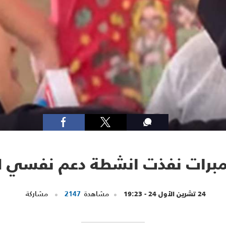
مبرات نفذت انشطة دعم نفسي للا
24 تشرين الأول 24 - 19:23
مشاهدة
2147
مشاركة