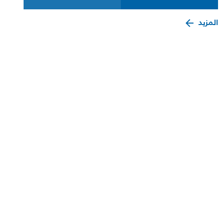
المزيد