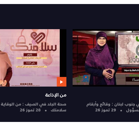
يسألونك عن الإنسان والحياة
ورحلة العودة إلى الدرجة الأولى
يسألونك عن الإنسان والحياة | 27-7-2026
تموز 26