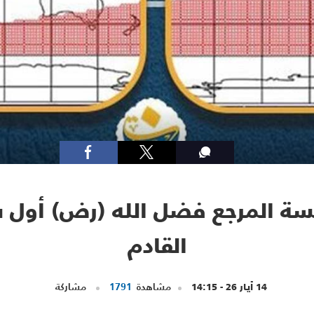
القادم
14 أيار 26 - 14:15
مشاهدة
1791
مشاركة