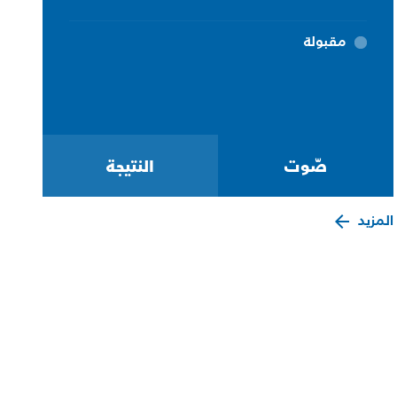
مقبولة
المزيد