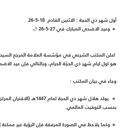
أول شهر ذي الحجة : الاثنين القادم 18-5-26
🔸 وعيد الاضحى المبارك في 27-5-26 🌙
هو اول ايام شهر ذي الحجّة الحرام، وبالتالي فإن عيد الاضحى ال
وجاء في بيان المكتب :
بحسب التوقيت العالمي.
🔸 وكما يلاحظ في الصورة المرفقة فإن الرؤية غير ممكنة 