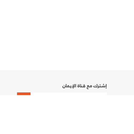
إشترك مع قناة الإيمان