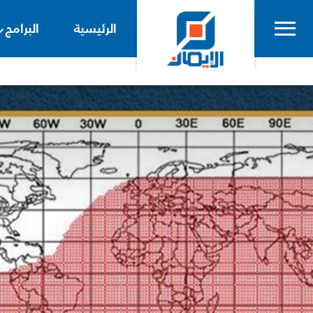
الرئيسية
البرامج