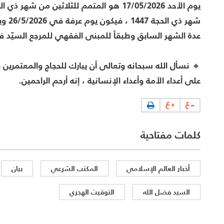
عدة الشهر السابق وطبقاً للمبنى الفقهي للمرجع السيّد 
🔸 نسأل الله سبحانه وتعالى أن يبارك للحجاج والمعتمرين 
على أعداء الأمة وأعداء الإنسانية ، إنه أرحم الراحمين.
كلمات مفتاحية
أخبار العالم الإسلامي
المكتب الشرعي
بيان
السيد فضل الله
التوقيت الهجري