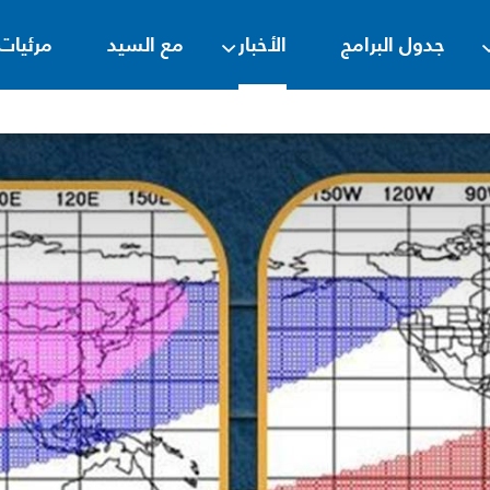
جدول البرامج
الأخبار
مع السيد
مرئيات