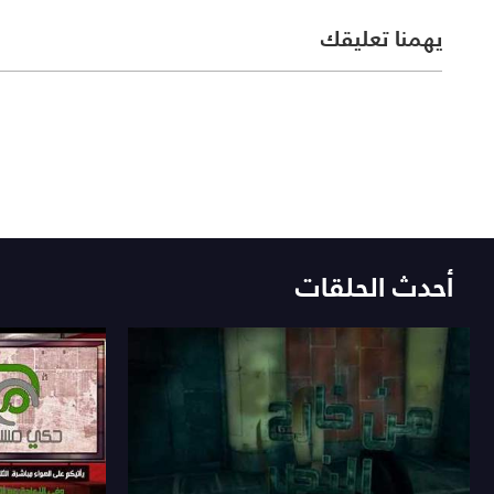
يهمنا تعليقك
أحدث الحلقات