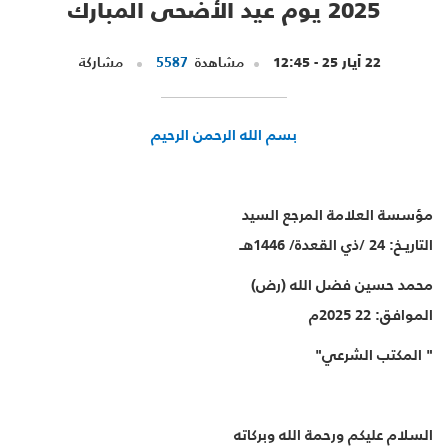
2025 يوم عيد الأضحى المبارك
22 أيار 25 - 12:45
مشاهدة
5587
مشاركة
بسم الله الرحمن الرحيم
مؤسسة العلامة المرجع السيد
التاريـخ: 24 /ذي القعدة/ 1446هـ
محمد حسين فضل الله (رض)
الموافق: 22 2025م
" المكتب الشرعي"
السلام عليكم ورحمة الله وبركاته