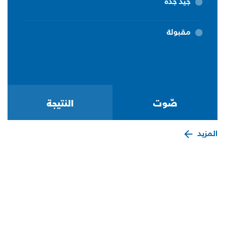
جيد جدة
مقبولة
المزيد