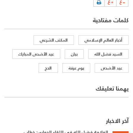
كلمات مفتاحية
أخبار العالم الإسلامي
المكتب الشرعي
السيد فضل الله
بيان
عيد الأضحى المبارك
عيد الأضحى
يوم عرفة
الحج
يهمنا تعليقك
آخر الاخبار
العلامة فضل الله في اللقاء الحواري: خطاب