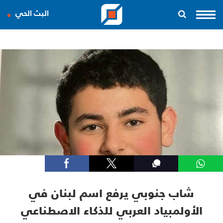
البث الحي
شاب جنوبي يرفع اسم لبنان في
الأولمبياد العربي للذكاء الاصطناعي