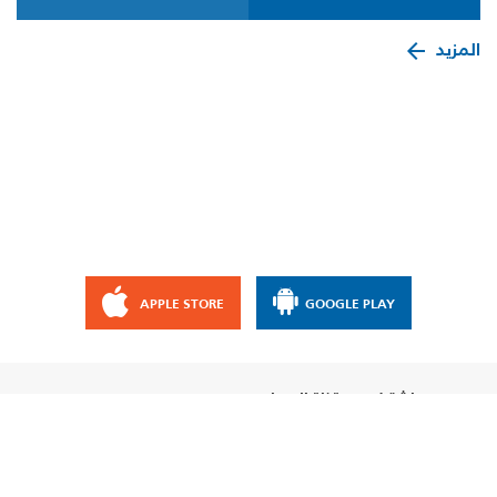
المزيد
APPLE STORE
GOOGLE PLAY
إشترك مع قناة الإيمان