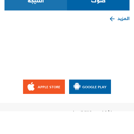
المزيد
APPLE STORE
GOOGLE PLAY
إشترك مع قناة الإيمان