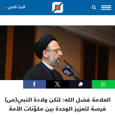
البث الحي
العلامة فضل الله: لتكن ولادة النبي(ص)
فرصة لتعزيز الوحدة بين مكوّنات الأمة