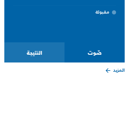
مقبولة
المزيد