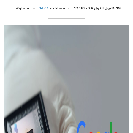
19 كانون الأول 24 - 12:30
مشاهدة
1473
مشاركة