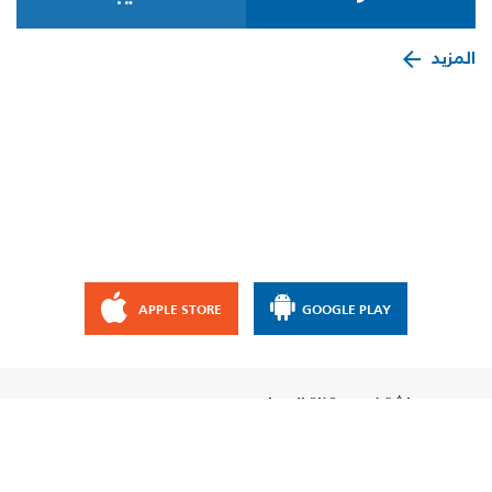
المزيد
APPLE STORE
GOOGLE PLAY
إشترك مع قناة الإيمان