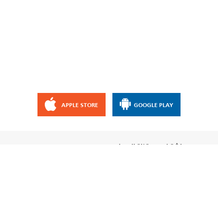
APPLE STORE
GOOGLE PLAY
إشترك مع قناة الإيمان