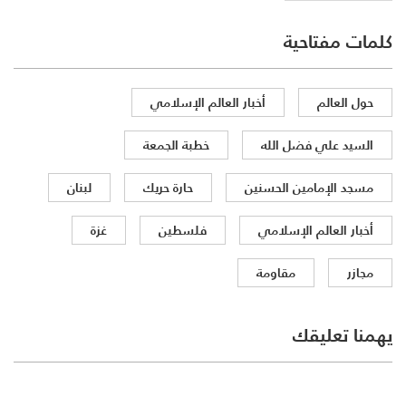
كلمات مفتاحية
حول العالم
أخبار العالم الإسلامي
السيد علي فضل الله
خطبة الجمعة
مسجد الإمامين الحسنين
حارة حريك
لبنان
أخبار العالم الإسلامي
فلسطين
غزة
مجازر
مقاومة
يهمنا تعليقك