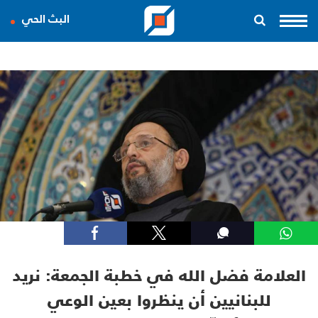
البث الحي
العلامة فضل الله في خطبة الجمعة: نريد
للبنانيين أن ينظروا بعين الوعي