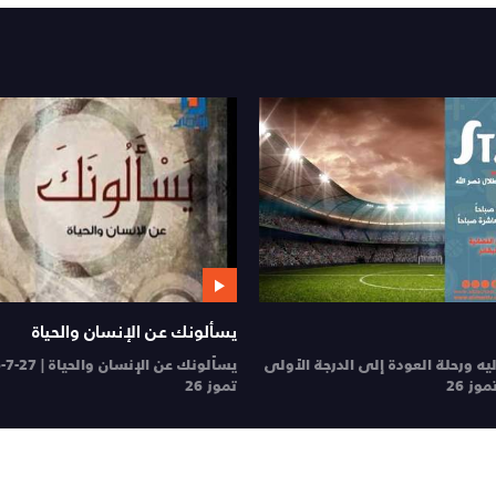
يسألونك عن الإنسان والحياة
ليه ورحلة العودة إلى الدرجة الأولى
يسألونك عن الإنسان والحياة | 27-7-2026
تموز 26