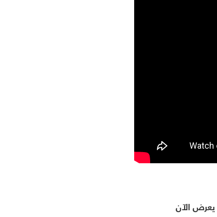
يعرض الآن