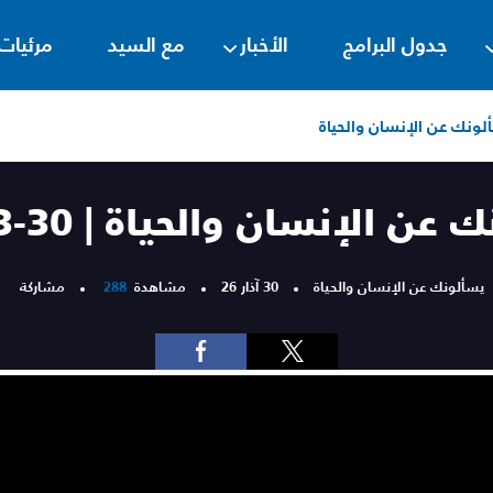
جدول البرامج
الأخبار
مع السيد
مرئيات
لونك عن الإنسان والحياة
ن الإنسان والحياة | 30-3-2026
يسألونك عن الإنسان والحياة
30 آذار 26
مشاهدة
288
مشاركة