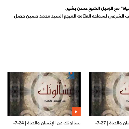
 الشرعي لسماحة العلاّمة المرجع السيد محمد حسين فضل
يسألونك عن الإنسان والحياة | 27-7-
يسألونك عن الإنسان والحياة | 24-7-