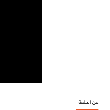
عن الحلقة