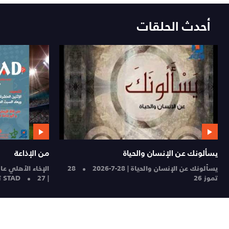
أحدث الحلقات
يسألونك عن الإنسان والحياة
من الإذاعة
يسألونك عن الإنسان والحياة | 28-7-2026
28
الإخاء الأهلي عا
تموز 26
| STAD
27 تموز 26