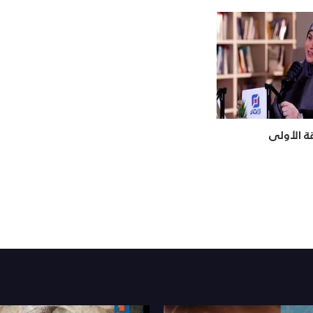
قة الأولى