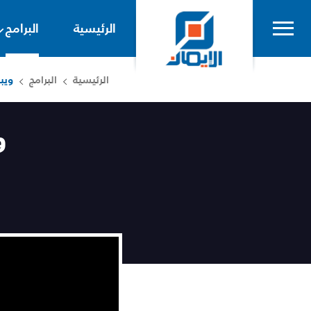
الرئيسية
البرامج
الرئيسية
البرامج
ويب
و