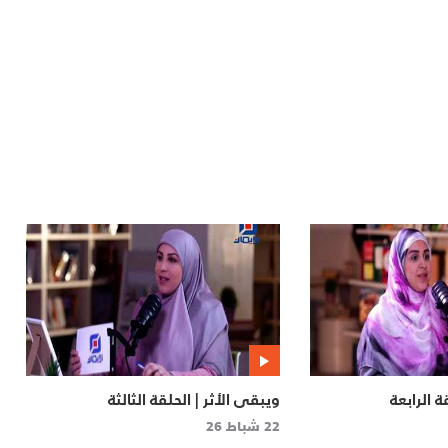
ة الرابعة
ويبقى الأثر | الحلقة الثالثة
22 شباط 26