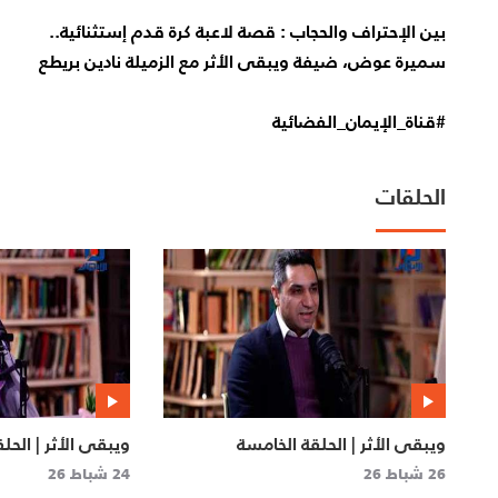
بين الإحتراف والحجاب : قصة لاعبة كرة قدم إستثنائية..
سميرة عوض، ضيفة ويبقى الأثر مع الزميلة نادين بريطع
#قناة_الإيمان_الفضائية
الحلقات
ويبقى الأثر | الحلقة الخامسة
ويبقى الأثر | الحلق
26 شباط 26
24 شباط 26