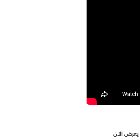
يعرض الآن