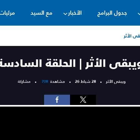
جدول البرامج
الأخبار
مع السيد
مرئيات
قى الأثر
يبقى الأثر | الحلقة السادسة
ويبقى الأثر
28 شباط 26
مشاهدة
708
مشاركة