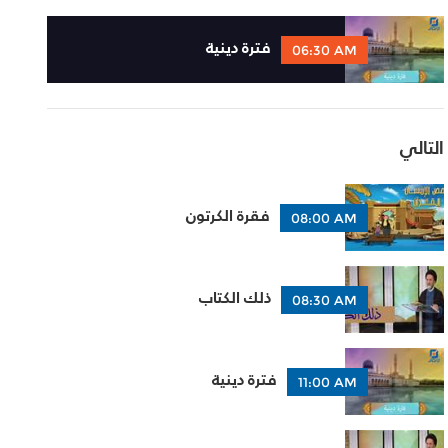
فترة دينية
06:30 AM
التالي
فقرة الكرتون
08:00 AM
ذلك الكتاب
08:30 AM
فترة دينية
11:00 AM