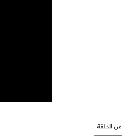
عن الحلقة