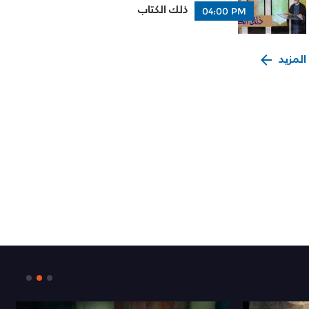
ذلك الكتاب
04:00 PM
المزيد