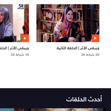
ويبقى الأثر | الحلقة الثانية
ويبقى الأثر | الحل
20 شباط 26
18 شباط 26
أحدث الحلقات