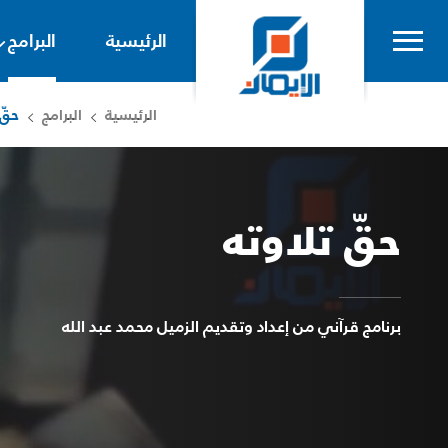
الرئيسية
البرامج
الرئيسية
البرامج
حقّ 
حقّ تلاوته
برنامج قرآني من إعداد وتقديم الزميل محمد عبد الله