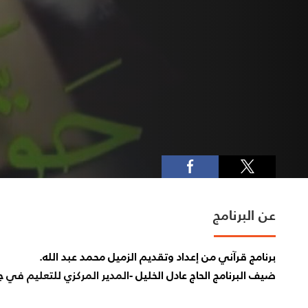
عن البرنامج
برنامج قرآني من إعداد وتقديم الزميل محمد عبد الله.
ضيف البرنامج الحاج عادل الخليل -
المدير المركزي للتعليم في جم