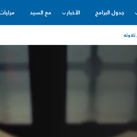
جدول البرامج
الأخبار
مع السيد
مرئيات
تلاوته