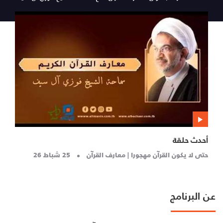
أحدث حلقة
حتى لا يكون القرآن مهجورا | معارف القرآن
25 شباط 26
عن البرنامج