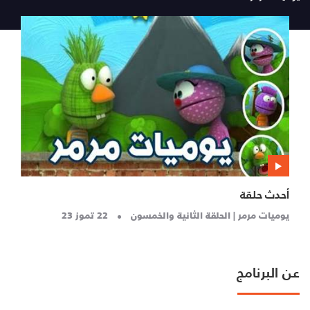
أحدث حلقة
يوميات مرمر | الحلقة الثانية والخمسون
22 تموز 23
عن البرنامج