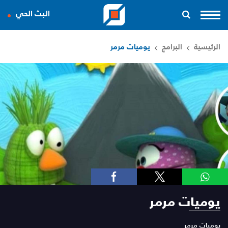
البث الحي
الرئيسية
البرامج
يوميات مرمر
يوميات مرمر
يوميات مرمر