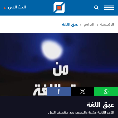
البث الحي
الرئيسية
البرامج
عبق اللغة
عبق اللغة
الأحد
الثانية عشرة والنصف بعد منتصف الليل