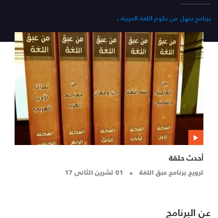
برنامج ينهل من علوم اللغة العربية ،
أحدث حلقة
ترويج برنامج عبق اللغة
01 تشرين الثاني 17
عن البرنامج