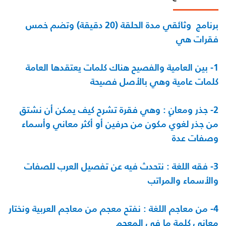
برنامج وثائقي مدة الحلقة (20 دقيقة) وتضم خمس
فقرات هي
1- بين العامية والفصيح هناك كلمات يعتقدها العامة
كلمات عامية وهي بالأصل فصيحة
2- جذر ومعانٍ : وهي فقرة تشرح كيف يمكن أن نشتق
من جذر لغوي مكون من حرفين أو أكثر معاني وأسماء
وصفات عدة
3- فقه اللغة : نتحدث فيه عن تفصيل العرب للصفات
والأسماء والمراتب
4- من معاجم اللغة : نفتح معجم من معاجم العربية ونختار
معاني كلمة ما في المعجم