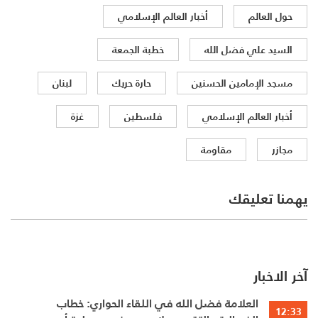
حول العالم
أخبار العالم الإسلامي
السيد علي فضل الله
خطبة الجمعة
مسجد الإمامين الحسنين
حارة حريك
لبنان
أخبار العالم الإسلامي
فلسطين
غزة
مجازر
مقاومة
يهمنا تعليقك
آخر الاخبار
العلامة فضل الله في اللقاء الحواري: خطاب
12:33