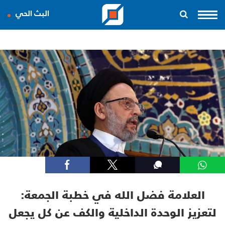
البث الحي
العلامة فضل الله في خطبة الجمعة:
لتعزيز الوحدة الداخلية والكف عن كل يجعل