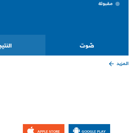
مقبولة
المزيد
APPLE STORE
GOOGLE PLAY