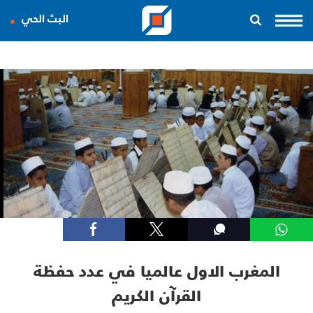
البث الحي
المغرب الاول عالميا في عدد حفظة
القرآن الكريم