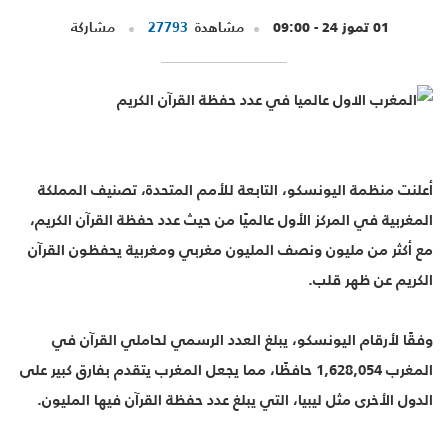
01 تموز 24 - 09:00
مشاهدة
27793
مشاركة
أعلنت منظمة اليونسكو، التابعة للأمم المتحدة، تصنيف المملكة
المغربية في المركز الأول عالميًا من حيث عدد حفظة القرآن الكريم،
مع أكثر من مليون ونصف المليون مغربي ومغربية يحفظون القرآن
الكريم عن ظهر قلب.
وفقًا لأرقام اليونسكو، يبلغ العدد الرسمي لحاملي القرآن في
المغرب 1,628,054 حافظًا، مما يجعل المغرب يتقدم بفارق كبير على
الدول الأخرى مثل ليبيا، التي يبلغ عدد حفظة القرآن فيها المليون.