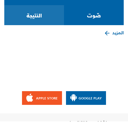
المزيد
APPLE STORE
GOOGLE PLAY
إشترك مع قناة الإيمان