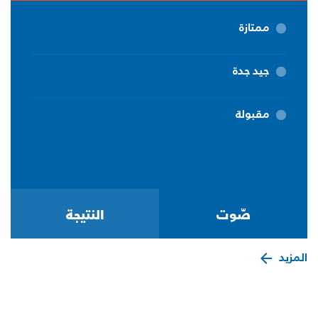
ممتازة
جيد جدة
مقبولة
المزيد