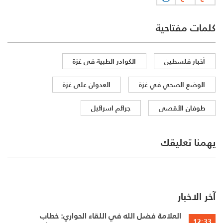
كلمات مفتاحية
أخبار فلسطين
الكوادر الطبية في غزة
الوضع الصحي في غزة
العدوان على غزة
طوفان الأقصى
جرائم اسرائيل
يهمنا تعليقك
آخر الاخبار
العلامة فضل الله في اللقاء الحواري: خطاب
12:33