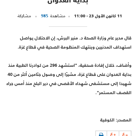
11 كانون الأول 23 - 11:00
مشاهدة
985
مشاركة
قال مدير عام وزارة الصحة د. منير البرش، إن الاحتلال يواصل
استهداف المدنيين وينتهك المنظومة الصحية في قطاع غزة.
وأضاف، خلال إفادة صحفية، "استشهد 296 من كوادرنا الطبية منذ
بداية العدوان على قطاع غزة، مشيرًا إلى وصول جثامين أكثر من 40
شهيدا إلى مستشفى شهداء الأقصى في دير البلح منذ أمس جراء
القصف المستمر".
المصدر: الكوفية