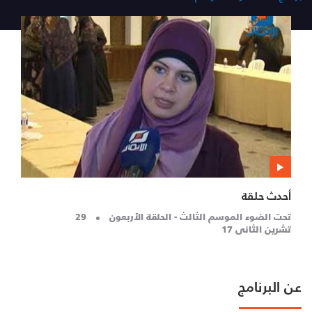
أحدث حلقة
تحت الضوء الموسم الثالث - الحلقة الأربعون
29
تشرين الثاني 17
عن البرنامج