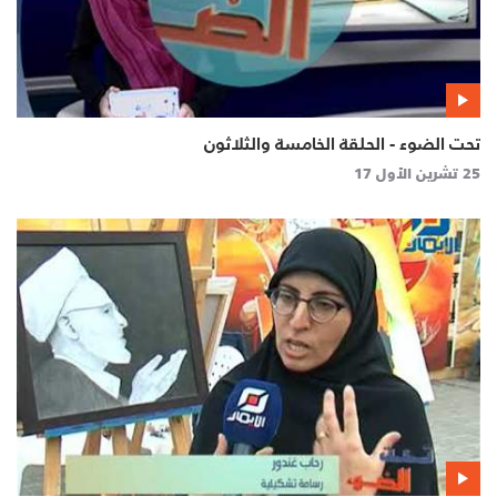
تحت الضوء - الحلقة الخامسة والثلاثون
25 تشرين الأول 17