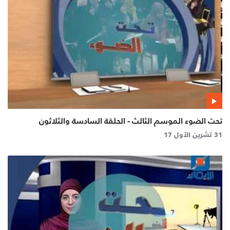
تحت الضوء الموسم الثالث - الحلقة السادسة والثلاثون
31 تشرين الأول 17