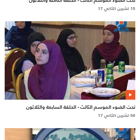
تحت الضوء الموسم الثالث - الحلقة الثامنة والثلاثون
15 تشرين الثاني 17
تحت الضوء الموسم الثالث - الحلقة السابعة والثلاثون
06 تشرين الثاني 17