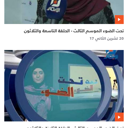
تحت الضوء الموسم الثالث - الحلقة التاسعة والثلاثون
20 تشرين الثاني 17