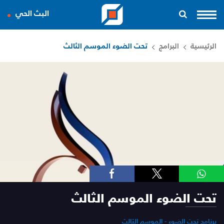
البث الحي
الرئيسية
البرامج
تحت الضوء الموسم الثالث
تحت الضوء الموسم الثالث
برنامج تحت الضوء - الموسم الثالث