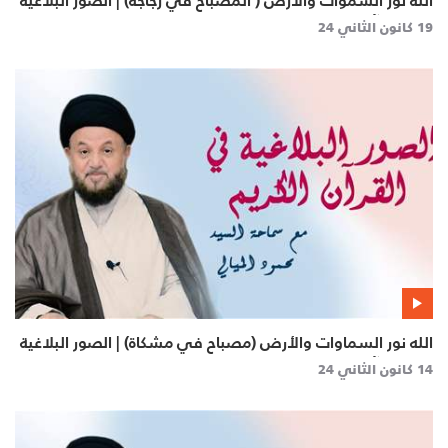
الله نور السموات والأرض ( المصباح في زجاجة) | الصور البلاغية
في القرآن الكريم
19 كانون الثاني 24
الله نور السماوات والأرض (مصباح في مشكاة) | الصور البلاغية
في القرآن الكريم
14 كانون الثاني 24