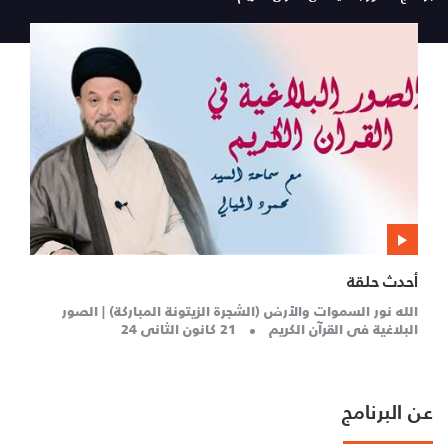
أحدث حلقة
الله نور السموات والأرض (الشجرة الزيتونة المباركة) | الصور
البلاغية في القرآن الكريم
21 كانون الثاني 24
عن البرنامج