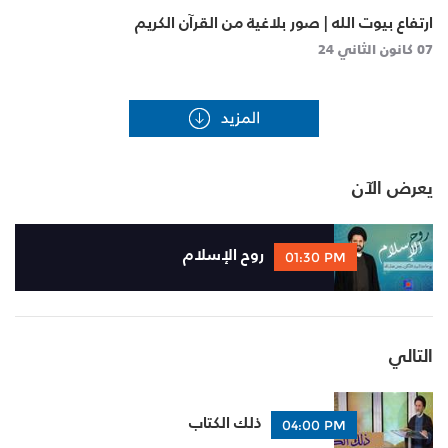
ارتفاع بيوت الله | صور بلاغية من القرآن الكريم
07 كانون الثاني 24
يعرض الآن
روح الإسلام
01:30 PM
التالي
ذلك الكتاب
04:00 PM