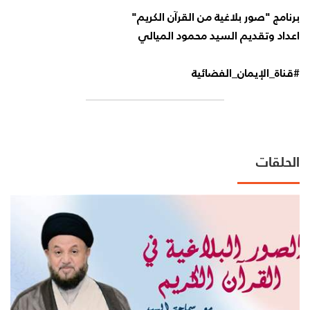
برنامج "صور بلاغية من القرآن الكريم"
اعداد وتقديم السيد محمود الميالي
#قناة_الإيمان_الفضائية
الحلقات