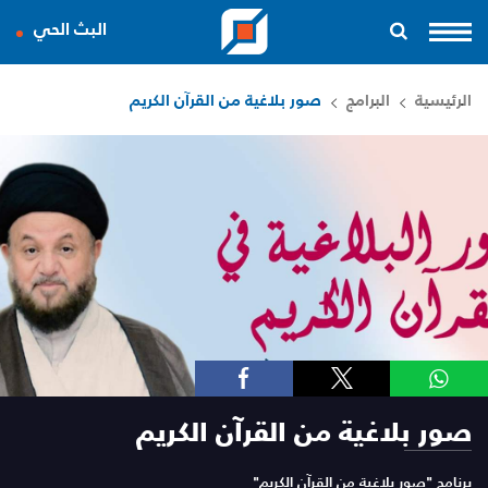
البث الحي
الرئيسية
البرامج
صور بلاغية من القرآن الكريم
صور بلاغية من القرآن الكريم
برنامج "صور بلاغية من القرآن الكريم"