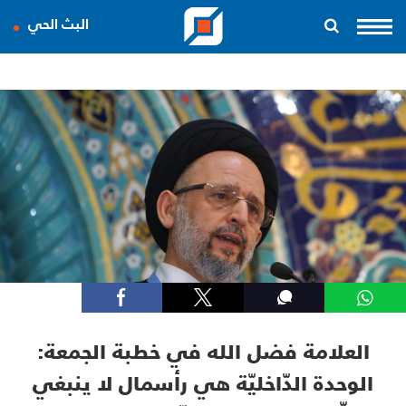
البث الحي
العلامة فضل الله في خطبة الجمعة:
الوحدة الدّاخليّة هي رأسمال لا ينبغي