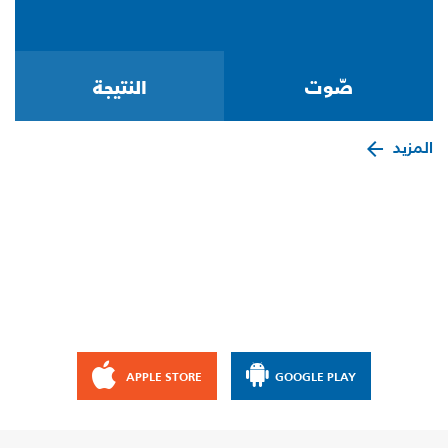
المزيد
APPLE STORE
GOOGLE PLAY