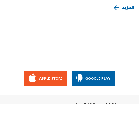
المزيد
APPLE STORE
GOOGLE PLAY
إشترك مع قناة الإيمان