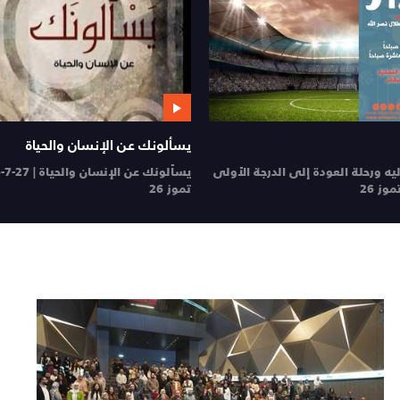
يسألونك عن الإنسان والحياة
ليه ورحلة العودة إلى الدرجة الأولى
يسألونك عن الإنسان والحياة | 27-7-2026
تموز 26