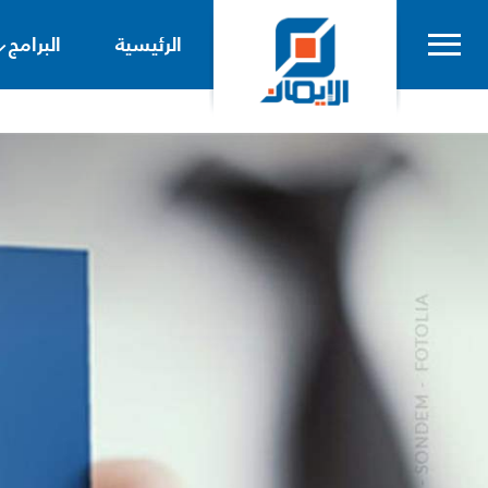
الرئيسية
البرامج