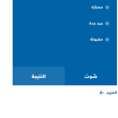
ممتازة
جيد جدة
مقبولة
المزيد