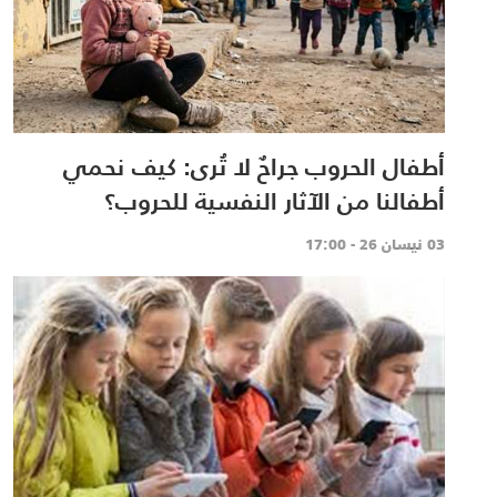
أطفال الحروب جراحٌ لا تُرى: كيف نحمي
أطفالنا من الآثار النفسية للحروب؟
03 نيسان 26 - 17:00