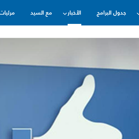
جدول البرامج
الأخبار
مع السيد
مرئيات