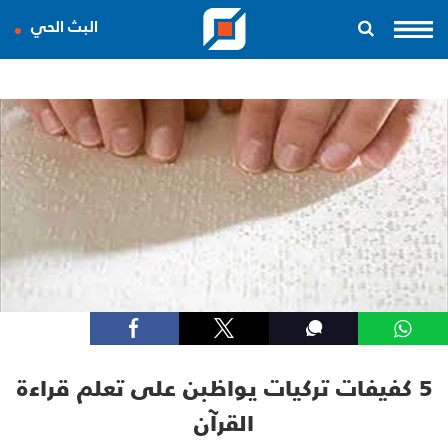
البث الحي
5 كفيفات تركيات يواظبن على تعلم قراءة
القرآن