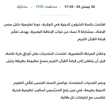
28 نيسان 25 - 17:35
مشاهدة
1335
مشاركة
افتتحت رئاسة الشؤون الدينية في الولاية، دورة تعليمية داخل مبنى
الإفتاء، بمشاركة 5 نساء من ذوات الإعاقة البصرية، بهدف تعلّم
قراءة القرآن الكريم.
وخلال المرحلة التحضيرية، اعتمدت المتدربات على أوراق بارزة خاصة،
قبل أن ينتقلن إلى قراءة القرآن الكريم بنسخ مطبوعة بطريقة برايل.
ورغم التحديات المتعددة، تواصل النساء الخمس تلقّي العلوم
الدينية بعزيمة، في حين يتبع المدرّسون أساليب تعليمية فردية
تتناسب مع احتياجات كل طالبة.