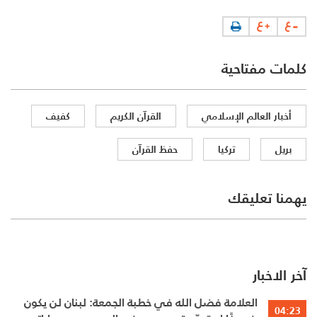
كلمات مفتاحية
أخبار العالم الإسلامي
القرآن الكريم
كفيف
بريل
تركيا
حفظ القرآن
يهمنا تعليقك
آخر الاخبار
العلامة فضل الله في خطبة الجمعة: لبنان لن يكون
04:23