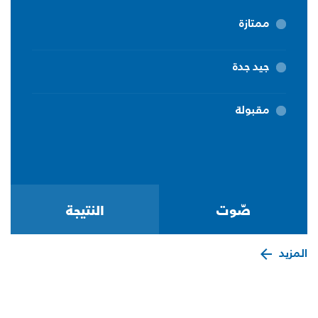
ممتازة
جيد جدة
مقبولة
المزيد