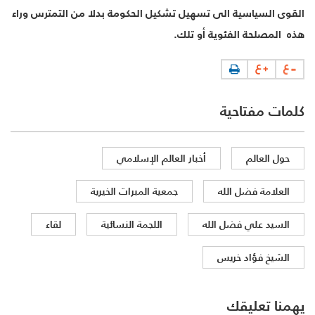
القوى السياسية الى تسهيل تشكيل الحكومة بدلا من التمترس وراء
هذه المصلحة الفئوية أو تلك.
كلمات مفتاحية
حول العالم
أخبار العالم الإسلامي
العلامة فضل الله
جمعية المبرات الخيرية
السيد علي فضل الله
اللجمة النسائية
لقاء
الشيخ فؤاد خريس
يهمنا تعليقك