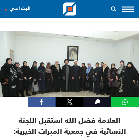
البث الحي
العلامة فضل الله استقبل اللجنة
النسائية في جمعية المبرات الخيرية: