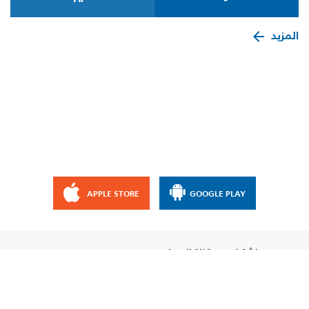
المزيد
APPLE STORE
GOOGLE PLAY
إشترك مع قناة الإيمان