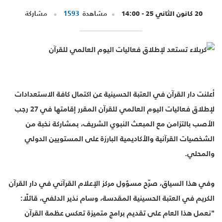
20 كانون الثاني 25 - 14:00
مشاهدة
1593
مشاركة
أعلنت دار القرآن في العتبة الحسينية عن اكتمال كافة الاستعدادات
لإطلاق فعاليات اليوم العالمي للقرآن المقرر إقامتها في 27 رجب
الأصب بالتزامن مع المبعث النبوي الشريف، بمشاركة نخبة من
الشخصيات القرآنية والأكاديمية البارزة على المستويين الدولي
والمحلي.
وفي هذا السياق، صرّح مسؤول مركز الإعلام القرآني في دار القرآن
الكريم في العتبة الحسينية المقدسة، وسام نذير الدلفي، قائلًا:
"نعمل هذا العام على تقديم برامج متميزة تعكس عظمة القرآن