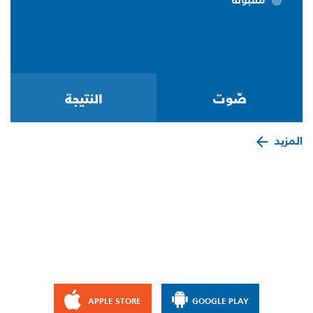
المزيد
APPLE STORE
GOOGLE PLAY