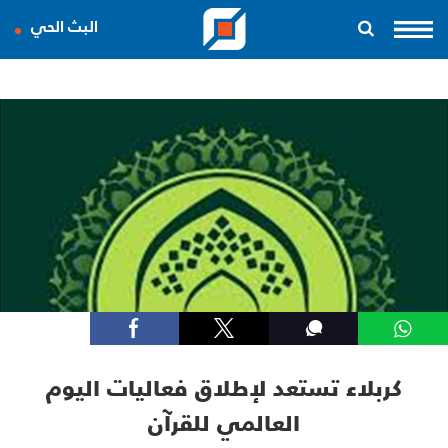
البث الحي
كربلاء تستعد لإطلاق فعاليات اليوم
العالمي للقرآن