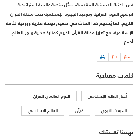
في العتبة الحسينية المقدسة، يمثّل منصة عالمية استراتيجية
لترسيخ القيم القرآنية وتوحيد الجهود الإسلامية تحت مظلة القرآن
الكريم. كما يُسهم هذا الحدث في تحقيق نهضة فكرية وروحية للأمة
الإسلامية، مع تعزيز مكانة القرآن الكريم كمنارة هداية ونور للعالم
أجمع.
كلمات مفتاحية
أخبار العالم الإسلامي
اليوم العالمي للقرآن
المبعث النبوي
قرآن
العالم الاسلامي
يهمنا تعليقك