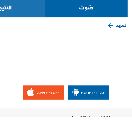
المزيد
APPLE STORE
GOOGLE PLAY
إشترك مع قناة الإيمان