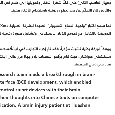
وجهاز الحاسب الآلي) على فكّ شفرة الأفكار وتحويلها إلى كلام في ا
والثاني كان التحكّم عن بعد بذراع روبوتية باستخدام الأفكار فقط.
للمريضة بالتفاعل مع نموذج للذكاء الاصطناعي وتشغيل صورة رقمية له
قناة في دماغ المريضة.
esearch team made a breakthrough in brain-
terface (BCI) development, which enabled
control smart devices with their brain,
their thoughts into Chinese texts on computer
cation. A brain injury patient at Huashan