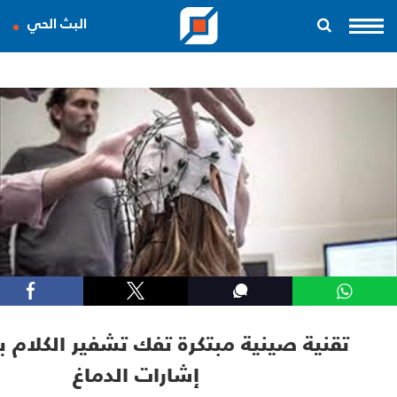
البث الحي
تقنية صينية مبتكرة تفك تشفير الكلام 
إشارات الدماغ