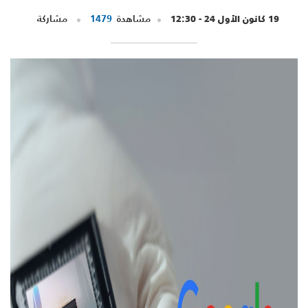
19 كانون الأول 24 - 12:30
مشاهدة
1479
مشاركة