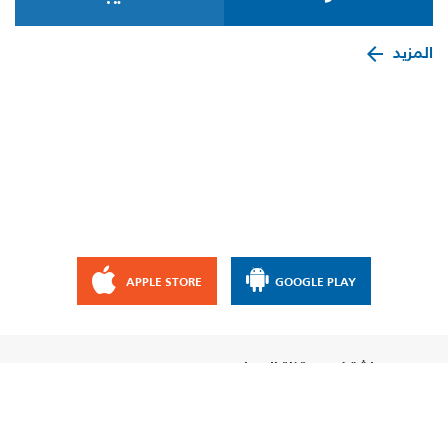
المزيد
APPLE STORE
GOOGLE PLAY
إشترك مع قناة الإيمان